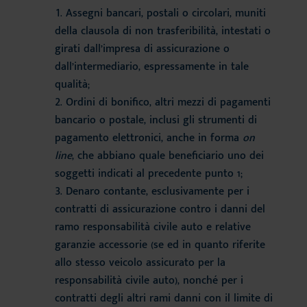
Assegni bancari, postali o circolari, muniti
della clausola di non trasferibilità, intestati o
girati dall’impresa di assicurazione o
dall’intermediario, espressamente in tale
qualità;
Ordini di bonifico, altri mezzi di pagamenti
bancario o postale, inclusi gli strumenti di
pagamento elettronici, anche in forma
on
line
, che abbiano quale beneficiario uno dei
soggetti indicati al precedente punto 1;
Denaro contante, esclusivamente per i
contratti di assicurazione contro i danni del
ramo responsabilità civile auto e relative
garanzie accessorie (se ed in quanto riferite
allo stesso veicolo assicurato per la
responsabilità civile auto), nonché per i
contratti degli altri rami danni con il limite di