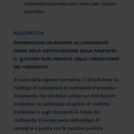
settecentocinquanta euro annui per ciascun
contratto.
ALLEGATO 4
INFORMAZIONI DA RENDERE AL CONTRAENTE
PRIMA DELLA SOTTOSCRIZIONE DELLA PROPOSTA
O, QUALORA NON PREVISTA, DELLA CONCLUSIONE
DEL CONTRATTO
Ai sensi della vigente normativa, il distributore ha
l’obbligo di consegnare al contraente il presente
documento, che contiene notizie sul distributore
medesimo, su potenziali situazioni di conflitto
d’interesse e sugli strumenti di tutela del
contraente. L’inosservanza dell’obbligo di
consegna è punita con le sanzioni previste