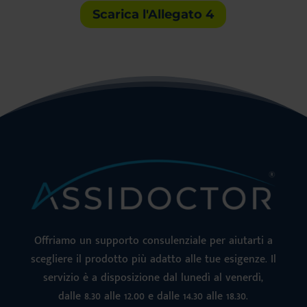
Scarica l'Allegato 4
Offriamo un supporto consulenziale per aiutarti a
scegliere il prodotto più adatto alle tue esigenze. Il
servizio è a disposizione dal lunedì al venerdì,
dalle 8.30 alle 12.00 e dalle 14.30 alle 18.30.