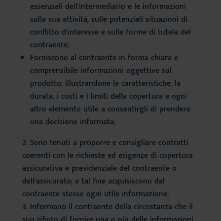
essenziali dell’intermediario e le informazioni
sulla sua attività, sulle potenziali situazioni di
conflitto d’interesse e sulle forme di tutela del
contraente;
Forniscono al contraente in forma chiara e
comprensibile informazioni oggettive sul
prodotto, illustrandone le caratteristiche, la
durata, i costi e i limiti della copertura e ogni
altro elemento utile a consentirgli di prendere
una decisione informata;
Sono tenuti a proporre e consigliare contratti
coerenti con le richieste ed esigenze di copertura
assicurativa e previdenziale del contraente o
dell’assicurato; a tal fine acquisiscono dal
contraente stesso ogni utile informazione;
Informano il contraente della circostanza che il
suo rifiuto di fornire una o più delle informazioni