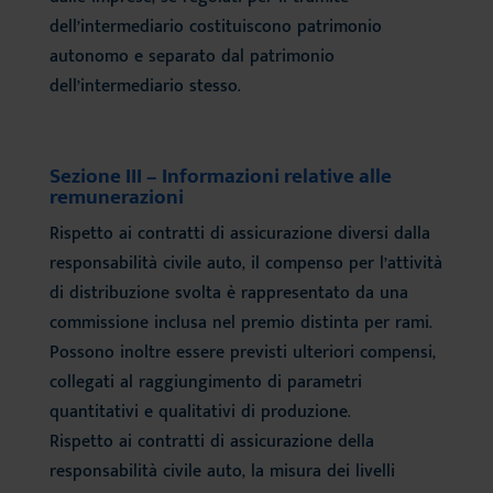
dell’intermediario costituiscono patrimonio
autonomo e separato dal patrimonio
dell’intermediario stesso.
Sezione III – Informazioni relative alle
remunerazioni
Rispetto ai contratti di assicurazione diversi dalla
responsabilità civile auto, il compenso per l’attività
di distribuzione svolta è rappresentato da una
commissione inclusa nel premio distinta per rami.
Possono inoltre essere previsti ulteriori compensi,
collegati al raggiungimento di parametri
quantitativi e qualitativi di produzione.
Rispetto ai contratti di assicurazione della
responsabilità civile auto, la misura dei livelli