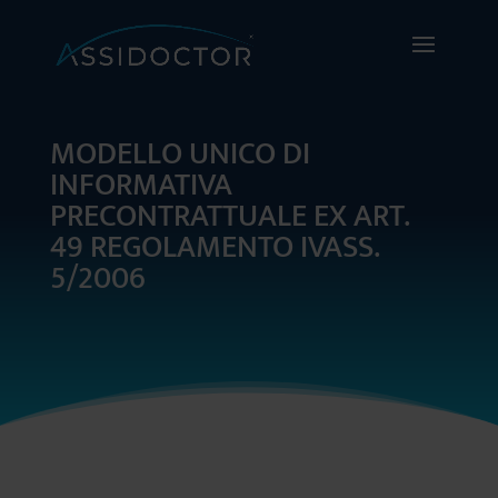
MODELLO UNICO DI
INFORMATIVA
PRECONTRATTUALE EX ART.
49 REGOLAMENTO IVASS.
5/2006