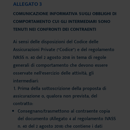
ALLEGATO 3
COMUNICAZIONE INFORMATIVA SUGLI OBBLIGHI DI
COMPORTAMENTO CUI GLI INTERMEDIARI SONO
TENUTI NEI CONFRONTI DEI CONTRAENTI
Ai sensi delle disposizioni del Codice delle
Assicurazioni Private (“Codice”) e del regolamento
IVASS n. 40 del 2 agosto 2018 in tema di regole
generali di comportamento che devono essere
osservate nell’esercizio delle attività, gli
intermediari:
Prima della sottoscrizione della proposta di
assicurazione o, qualora non prevista, del
contratto:
Consegnano/trasmettono al contraente copia
del documento (Allegato 4 al regolamento IVASS
n. 40 del 2 agosto 2018) che contiene i dati