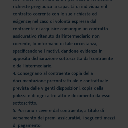
richieste pregiudica la capacità di individuare il
contratto coerente con le sue richieste ed
esigenze; nel caso di volontà espressa dal
contraente di acquisire comunque un contratto
assicurativo ritenuto dall’intermediario non
coerente, lo informano di tale circostanza,
specificandone i motivi, dandone evidenza in
apposita dichiarazione sottoscritta dal contraente
e dall’intermediario.
Consegnano al contraente copia della
documentazione precontrattuale e contrattuale
prevista dalle vigenti disposizioni, copia della
polizza e di ogni altro atto e documento da esso
sottoscritto;
Possono ricevere dal contraente, a titolo di
versamento dei premi assicurativi, i seguenti mezzi
di pagamento: